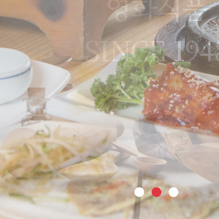
맛있는 한끼, 행복