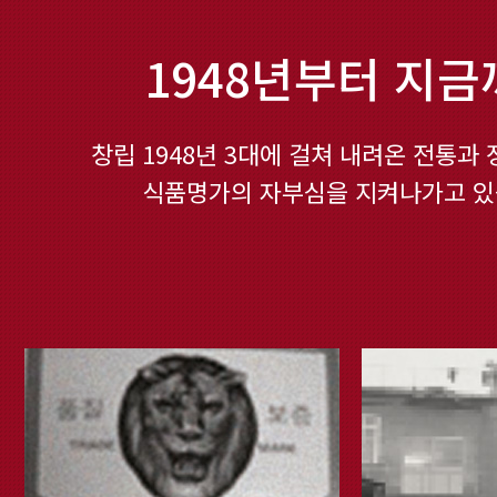
1948년부터 지금
창립 1948년 3대에 걸쳐 내려온 전통과
식품명가의 자부심을 지켜나가고 있