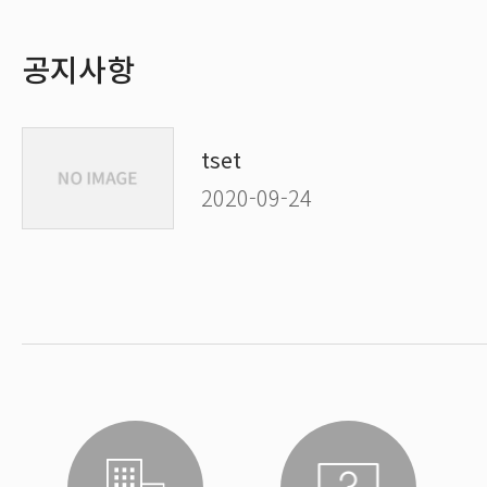
공지사항
tset
2020-09-24