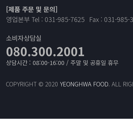
[제품 주문 및 문의]
영업본부 Tel : 031-985-7625
Fax : 031-985-
소비자상담실
080.300.2001
상담시간 : 08:00-16:00 / 주말 및 공휴일 휴무
COPYRIGHT © 2020
YEONGHWA FOOD
. ALL RI