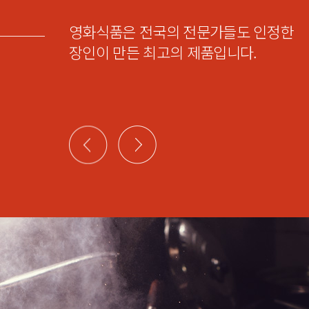
영화식품은 전국의 전문가들도 인정한
장인이 만든 최고의 제품입니다.