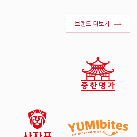
브랜드 더보기