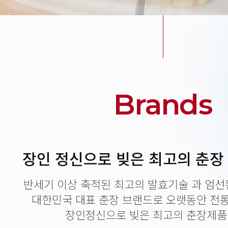
Brands
장인 정신으로 빚은 최고의 춘장
반세기 이상 축적된 최고의 발효기술 과 엄선
대한민국 대표 춘장 브랜드로 오랫동안 전
장인정신으로 빚은 최고의 춘장제품