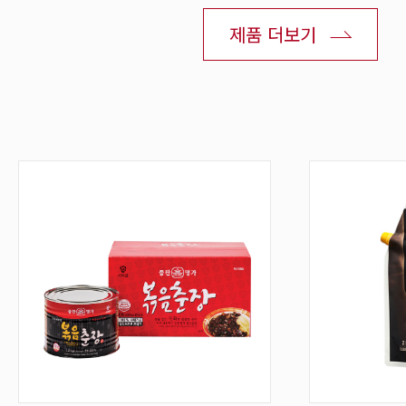
제품 더보기